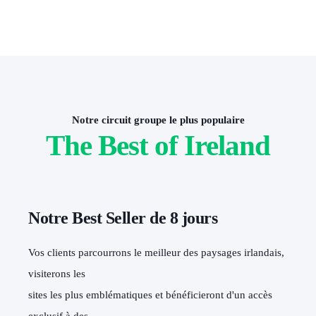
Notre circuit groupe le plus populaire
The Best of Ireland
Notre Best Seller de 8 jours
Vos clients parcourrons le meilleur des paysages irlandais,
visiterons les
sites les plus emblématiques et bénéficieront d'un accès