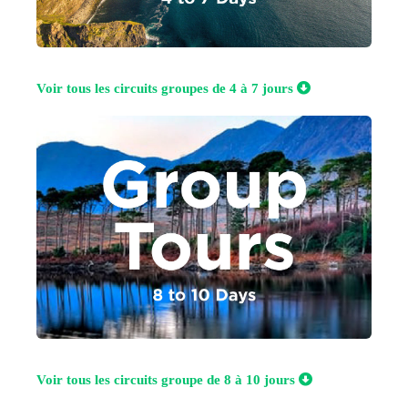
Voir tous les circuits groupes de 4 à 7 jours
Voir tous les circuits groupe de 8 à 10 jours