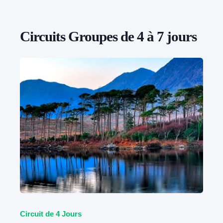
Circuits Groupes de 4 à 7 jours
Circuit de 4 Jours