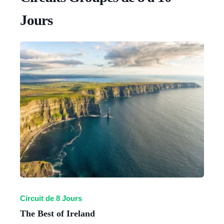
Jours
Circuit de 8 Jours
The Best of Ireland