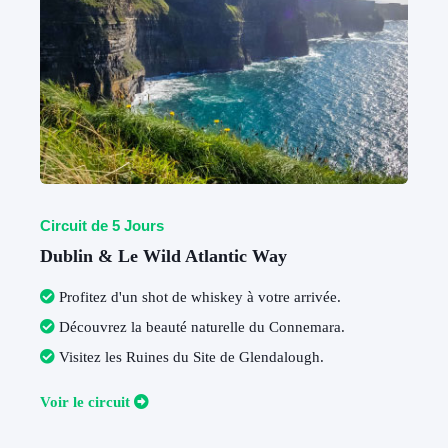
Circuit de 5 Jours
Dublin & Le Wild Atlantic Way
Profitez d'un shot de whiskey à votre arrivée
.
Découvrez la beauté naturelle du Connemara
.
Visitez les Ruines du Site de Glendalough
.
V
oir le circuit