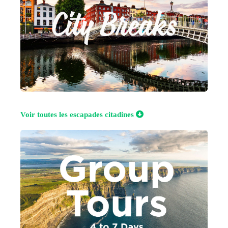
Voir toutes les escapades citadines