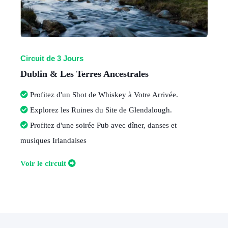
Circuit de 3 Jours
Dublin & Les Terres Ancestrales
Profitez d'un Shot de Whiskey à Votre Arrivée.
Explorez les Ruines du Site de Glendalough.
Profitez d'une soirée Pub avec dîner, danses et
musiques Irlandaises
V
oir le circuit