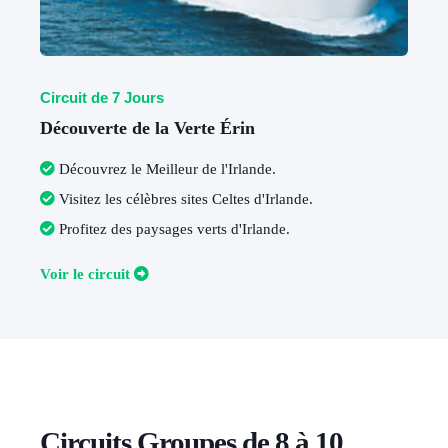
Circuit de 7 Jours
Découverte de la Verte Érin
Découvrez le Meilleur de l'Irlande
.
Visitez les célèbres sites Celtes d'Irlande
.
Profitez des paysages verts d'Irlande
.
V
oir le circuit
Circuits Groupes de 8 à 10