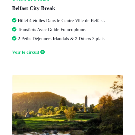
Belfast City Break
Hôtel 4 étoiles Dans le Centre Ville de Belfast
.
Transferts Avec Guide Francophone.
2 Petits Déjeuners Irlandais & 2 Dîners 3 plats
V
oir le circuit