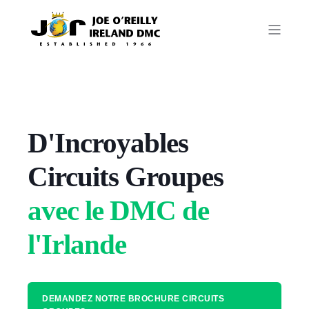
D'Incroyables
Circuits Groupes
avec le DMC de
l'Irlande
DEMANDEZ NOTRE BROCHURE CIRCUITS