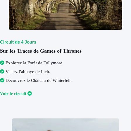
Circuit de 4 Jours
Sur les Traces de Games of Thrones
Explorez la Forêt de Tollymore
.
Visitez l'abbaye de Inch
.
Découvrez le Château de Winterfell
.
V
oir le circuit