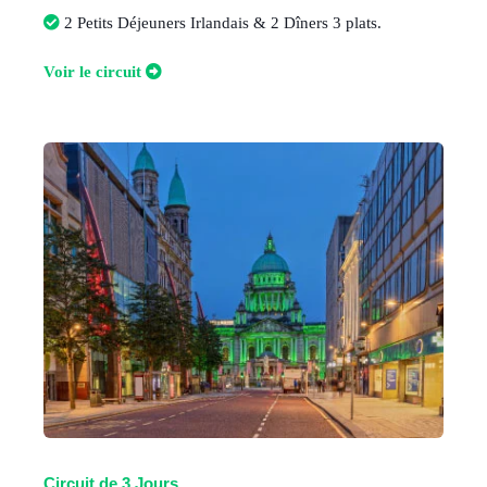
2 Petits Déjeuners Irlandais & 2 Dîners 3 plats.
Voir le circuit
Circuit de 3 Jours