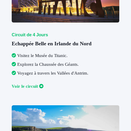
Circuit de 4 Jours
Echappée Belle en Irlande du Nord
Visitez le Musée du Titanic.
Explorez la Chaussée des Géants
.
Voyagez à travers les Vallées d'Antrim
.
V
oir le circuit