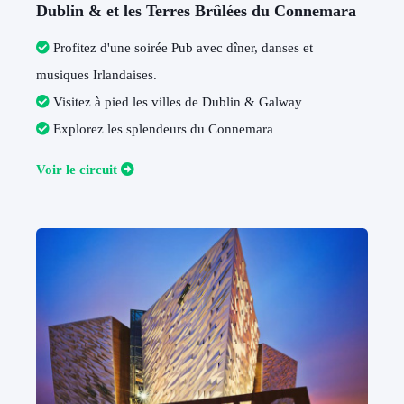
Dublin & et les Terres Brûlées du Connemara
Profitez d'une soirée Pub avec dîner, danses et
musiques Irlandaises.
Visitez à pied les villes de Dublin & Galway
Explorez les splendeurs du Connemara
V
oir le circuit