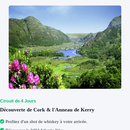
Circuit de 4 Jours
Découverte de Cork & l'Anneau de Kerry
Profitez d'un shot de whiskey à votre arrivée
.