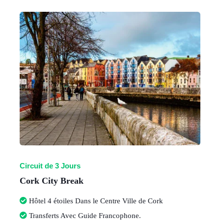
Circuit de 3 Jours
Cork City Break
Hôtel 4 étoiles Dans le Centre Ville de Cork
Transferts Avec Guide Francophone.