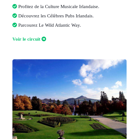
Profitez de la Culture Musicale Irlandaise
.
Découvrez les Célèbres Pubs Irlandais
.
Parcourez Le Wild Atlantic Way
.
V
oir le circuit