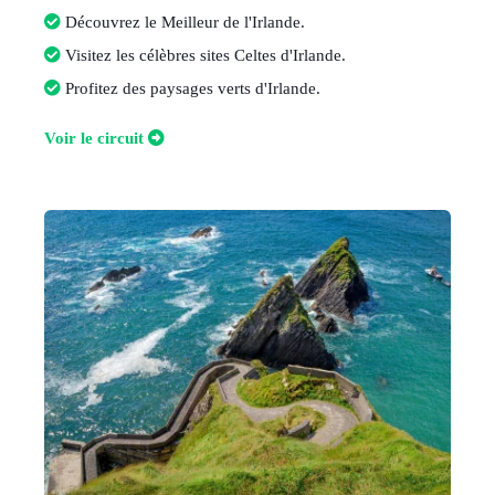
Découvrez le Meilleur de l'Irlande
.
Visitez les célèbres sites Celtes d'Irlande
.
Profitez des paysages verts d'Irlande
.
V
oir le circuit