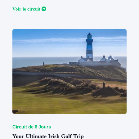
V
oir le circuit
Circuit de 6 Jours
Your Ultimate Irish Golf Trip