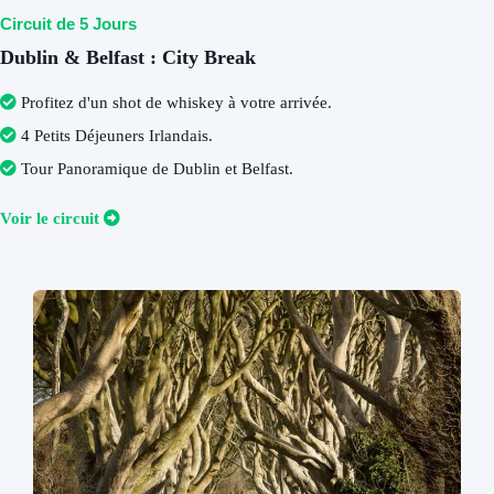
Circuit de 5 Jours
Dublin & Belfast : City Break
Profitez d'un shot de whiskey à votre arrivée
.
4 Petits Déjeuners Irlandais
.
Tour Panoramique de Dublin et Belfast
.
V
oir le circuit