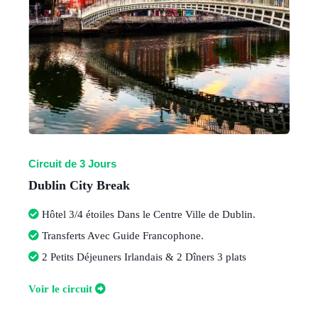
Circuit de 3 Jours
Dublin City Break
Hôtel 3/4 étoiles Dans le Centre Ville de Dublin.
Transferts Avec Guide Francophone.
2 Petits Déjeuners Irlandais & 2 Dîners 3 plats
Voir le circuit