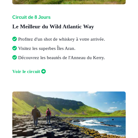
Circuit de 8 Jours
Le Meilleur du Wild Atlantic Way
Profitez d'un shot de whiskey à votre arrivée
.
Visitez les superbes Îles Aran
.
Découvrez les beautés de l'Anneau du Kerry
.
V
oir le circuit