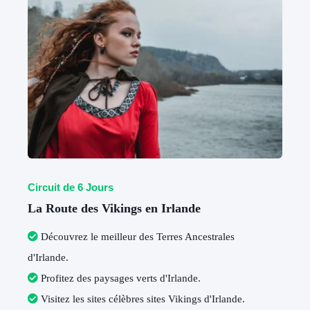
Circuit de 6 Jours
La Route des Vikings en Irlande
Découvrez le meilleur des Terres Ancestrales
d'Irlande
.
Profitez des paysages verts d'Irlande
.
Visitez les sites célèbres sites Vikings d'Irlande
.