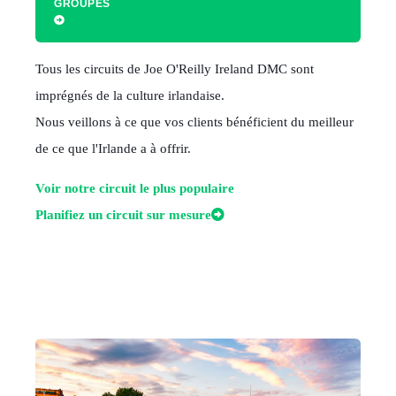
GROUPES
Tous les circuits de Joe O'Reilly Ireland DMC sont
imprégnés de la culture irlandaise.
Nous veillons à ce que vos clients bénéficient du meilleur
de ce que l'Irlande a à offrir.
Voir notre circuit le plus populaire
Planifiez un circuit sur mesure