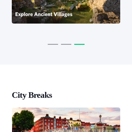
City Breaks