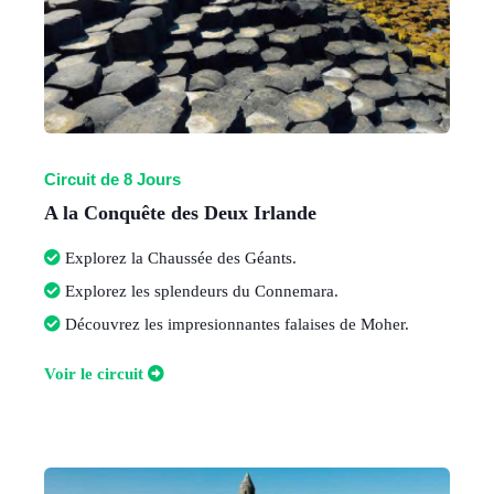
Circuit de 8 Jours
A la Conquête des Deux Irlande
Explorez la Chaussée des Géants
.
Explorez les splendeurs du Connemara
.
Découvrez les impresionnantes falaises de Moher
.
V
oir le circuit