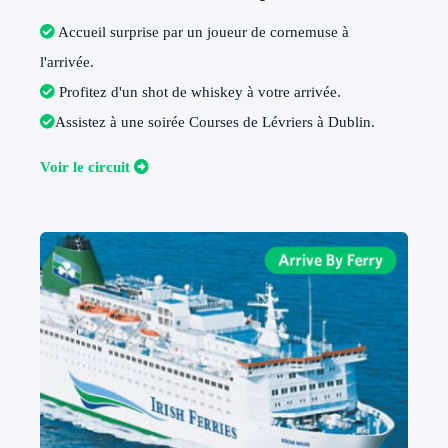
Accueil surprise par un joueur de cornemuse à
l'arrivée
.
Profitez d'un shot de whiskey à votre arrivée
.
Assistez à une soirée Courses de Lévriers à Dublin
.
V
oir le circuit