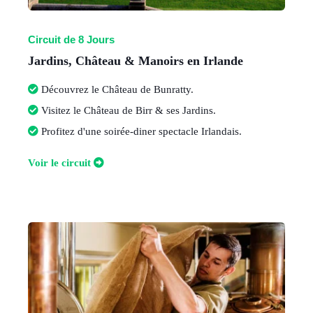
Circuit de 8 Jours
Jardins, Château & Manoirs en Irlande
Découvrez le Château de Bunratty
.
Visitez le Château de Birr & ses Jardins
.
Profitez d'une soirée-diner spectacle Irlandais
.
V
oir le circuit