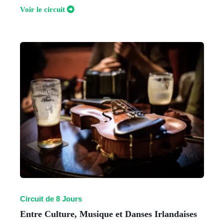
V
oir le circuit
Circuit de 8 Jours
Entre Culture, Musique et Danses Irlandaises